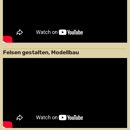
Felsen gestalten, Modellbau