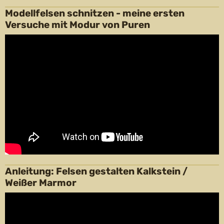
Modellfelsen schnitzen - meine ersten
Versuche mit Modur von Puren
Anleitung: Felsen gestalten Kalkstein /
Weißer Marmor