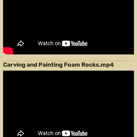
Carving and Painting Foam Rocks.mp4