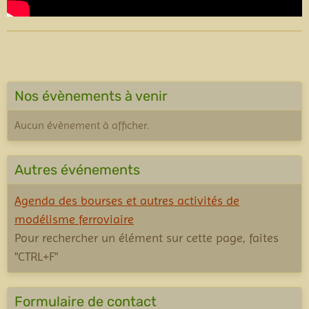
Nos évènements à venir
Aucun évènement à afficher.
Autres événements
Agenda des bourses et autres activités de
modélisme ferroviaire
Pour rechercher un élément sur cette page, faites
"CTRL+F"
Formulaire de contact