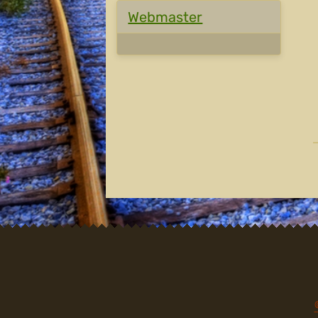
Webmaster