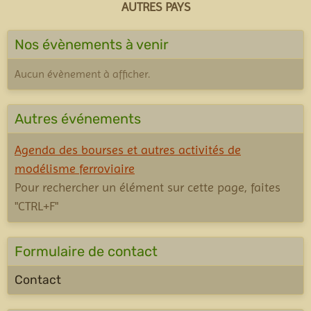
AUTRES PAYS
Nos évènements à venir
Aucun évènement à afficher.
Autres événements
Agenda des bourses et autres activités de
modélisme ferroviaire
Pour rechercher un élément sur cette page, faites
"CTRL+F"
Formulaire de contact
Contact