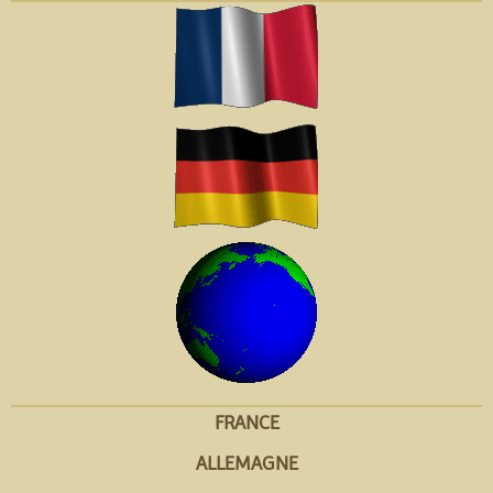
FRANCE
ALLEMAGNE