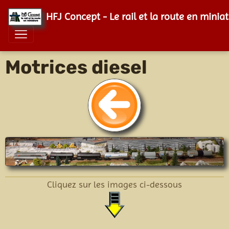
HFJ Concept - Le rail et la route en minia
Motrices diesel
Cliquez sur les images ci-dessous