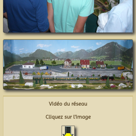
Vidéo du réseau
Cliquez sur l'image