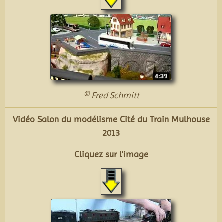
© Fred Schmitt
Vidéo Salon du modélisme Cité du Train Mulhouse
2013
Cliquez sur l'image