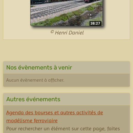
© Henri Daniel
Nos évènements à venir
Aucun évènement à afficher.
Autres événements
Agenda des bourses et autres activités de
modélisme ferroviaire
Pour rechercher un élément sur cette page, faites