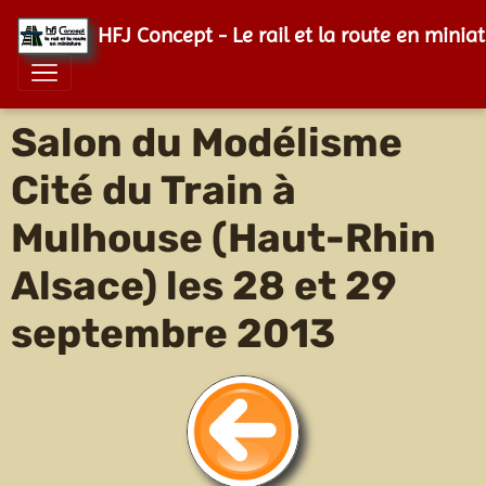
HFJ Concept - Le rail et la route en minia
Salon du Modélisme
Cité du Train à
Mulhouse (Haut-Rhin
Alsace) les 28 et 29
septembre 2013