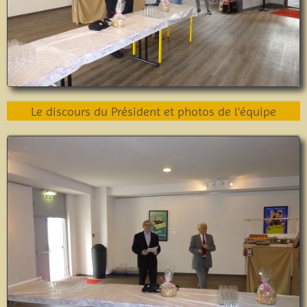
Le discours du Président et photos de l'équipe