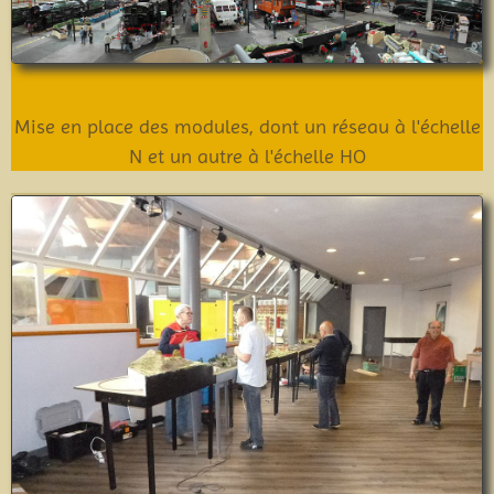
Mise en place des modules, dont un réseau à l'échelle
N et un autre à l'échelle HO