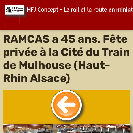
HFJ Concept - Le rail et la route en minia
RAMCAS a 45 ans. Fête
privée à la Cité du Train
de Mulhouse (Haut-
Rhin Alsace)