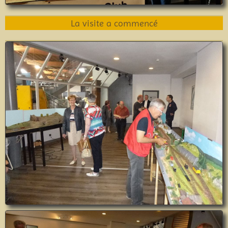
La visite a commencé