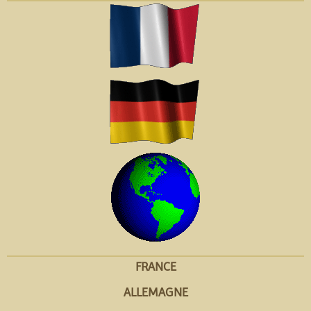
FRANCE
ALLEMAGNE