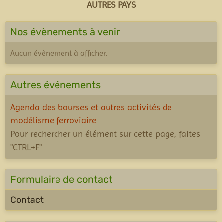
AUTRES PAYS
Nos évènements à venir
Aucun évènement à afficher.
Autres événements
Agenda des bourses et autres activités de
modélisme ferroviaire
Pour rechercher un élément sur cette page, faites
"CTRL+F"
Formulaire de contact
Contact