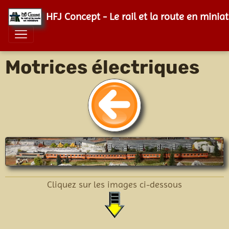
HFJ Concept - Le rail et la route en minia
Motrices électriques
Cliquez sur les images ci-dessous