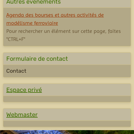
Autres événements
Agenda des bourses et autres activités de
modélisme ferroviaire
Pour rechercher un élément sur cette page, faites
"CTRL+F"
Formulaire de contact
Contact
Espace privé
Webmaster