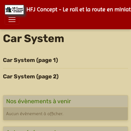
HFJ Concept - Le rail et la route en minia
Car System
Car System (page 1)
Car System (page 2)
Nos évènements à venir
Aucun évènement à afficher.