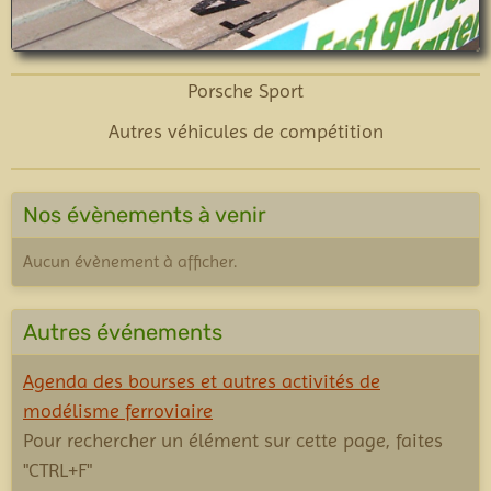
Porsche Sport
Autres véhicules de compétition
Nos évènements à venir
Aucun évènement à afficher.
Autres événements
Agenda des bourses et autres activités de
modélisme ferroviaire
Pour rechercher un élément sur cette page, faites
"CTRL+F"