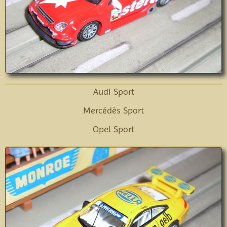
Audi Sport
Mercédès Sport
Opel Sport