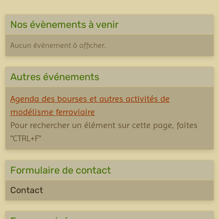
Nos évènements à venir
Aucun évènement à afficher.
Autres événements
Agenda des bourses et autres activités de
modélisme ferroviaire
Pour rechercher un élément sur cette page, faites
"CTRL+F"
Formulaire de contact
Contact