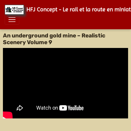
HFJ Concept - Le rail et la route en minia
An underground gold mine – Realistic
Scenery Volume 9