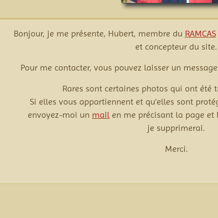
Bonjour, je me présente, Hubert, membre du
RAMCAS
et concepteur du site.
Pour me contacter, vous pouvez laisser un message
Rares sont certaines photos qui ont été t
Si elles vous appartiennent et qu'elles sont proté
envoyez-moi un
mail
en me précisant la page et 
je supprimerai.
Merci.