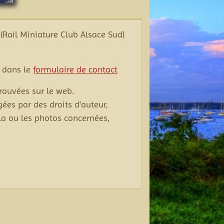
(Rail Miniature Club Alsace Sud)
 dans le
formulaire de contact
rouvées sur le web.
gées par des droits d'auteur,
la ou les photos concernées,