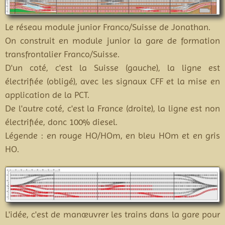
Le réseau module junior Franco/Suisse de Jonathan.
On construit en module junior la gare de formation
transfrontalier Franco/Suisse.
D'un coté, c'est la Suisse (gauche), la ligne est
électrifiée (obligé), avec les signaux CFF et la mise en
application de la PCT.
De l'autre coté, c'est la France (droite), la ligne est non
électrifiée, donc 100% diesel.
Légende : en rouge HO/HOm, en bleu HOm et en gris
HO.
L'idée, c'est de manœuvrer les trains dans la gare pour