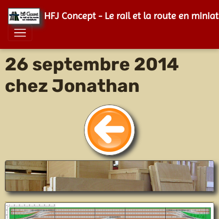
HFJ Concept - Le rail et la route en minia
26 septembre 2014
chez Jonathan