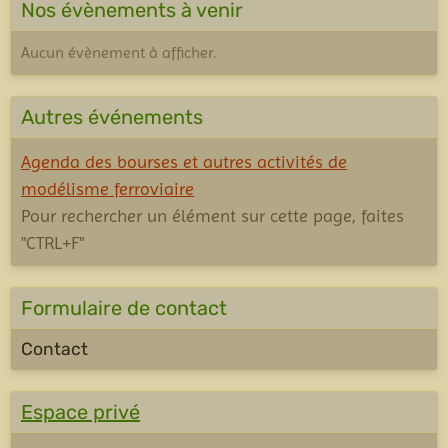
Nos évènements à venir
Aucun évènement à afficher.
Autres événements
Agenda des bourses et autres activités de
modélisme ferroviaire
Pour rechercher un élément sur cette page, faites
"CTRL+F"
Formulaire de contact
Contact
Espace privé