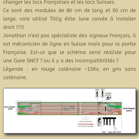
changer les locs Françaises et les locs Suisses.
Ce sont des modules de 80 cm de long et 50 cm de
large, voie utilisé Tillig élite. (une corvée à installer
droit !!!!)
Jonathan n'est pas spécialiste des signaux Français, il
est mécanicien de ligne en Suisse mais pour la partie
Française. Est-ce que le schéma serai réaliste pour
une Gare SNCF ? ou il y a des incompatibilités ?
Légende : en rouge caténaire ~15Kv, en gris sans
caténaire.