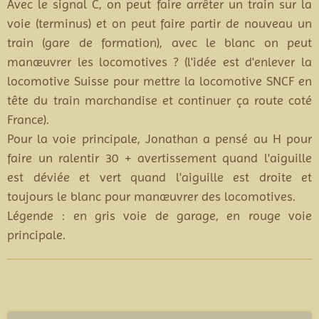
Avec le signal C, on peut faire arrêter un train sur la
voie (terminus) et on peut faire partir de nouveau un
train (gare de formation), avec le blanc on peut
manœuvrer les locomotives ? (l'idée est d'enlever la
locomotive Suisse pour mettre la locomotive SNCF en
tête du train marchandise et continuer ça route coté
France).
Pour la voie principale, Jonathan a pensé au H pour
faire un ralentir 30 + avertissement quand l'aiguille
est déviée et vert quand l'aiguille est droite et
toujours le blanc pour manœuvrer des locomotives.
Légende : en gris voie de garage, en rouge voie
principale.