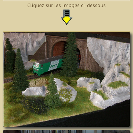
Cliquez sur les images ci-dessous