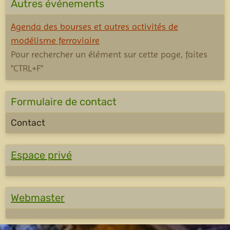
Autres événements
Agenda des bourses et autres activités de
modélisme ferroviaire
Pour rechercher un élément sur cette page, faites
"CTRL+F"
Formulaire de contact
Contact
Espace privé
Webmaster