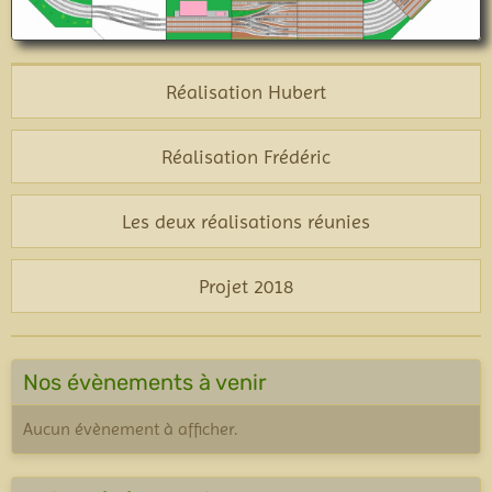
Réalisation Hubert
Réalisation Frédéric
Les deux réalisations réunies
Projet 2018
Nos évènements à venir
Aucun évènement à afficher.