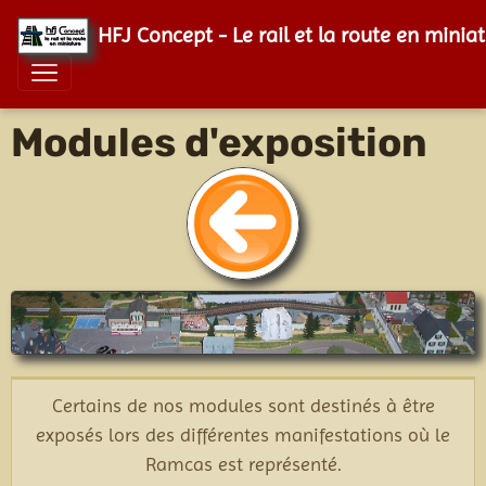
HFJ Concept - Le rail et la route en minia
Modules d'exposition
Certains de nos modules sont destinés à être
exposés lors des différentes manifestations où le
Ramcas est représenté.