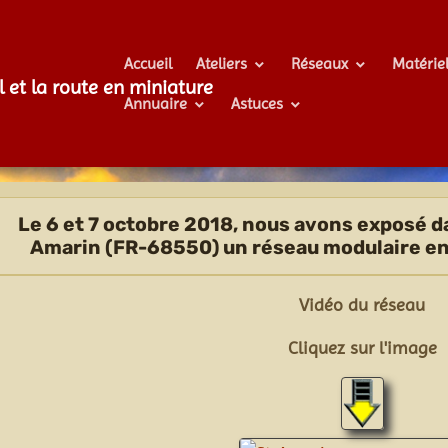
Accueil
Ateliers
Réseaux
Matérie
l et la route en miniature
Annuaire
Astuces
Le 6 et 7 octobre 2018, nous avons exposé dan
Amarin (FR-68550) un réseau modulaire en
Vidéo du réseau
Cliquez sur l'image