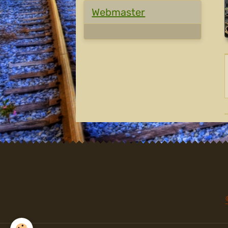
Webmaster