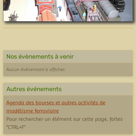
Nos évènements à venir
Aucun évènement à afficher.
Autres événements
Agenda des bourses et autres activités de
modélisme ferroviaire
Pour rechercher un élément sur cette page, faites
"CTRL+F"