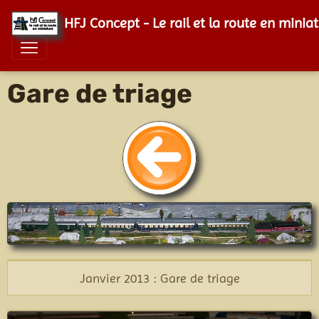
HFJ Concept - Le rail et la route en minia
Gare de triage
Janvier 2013 : Gare de triage