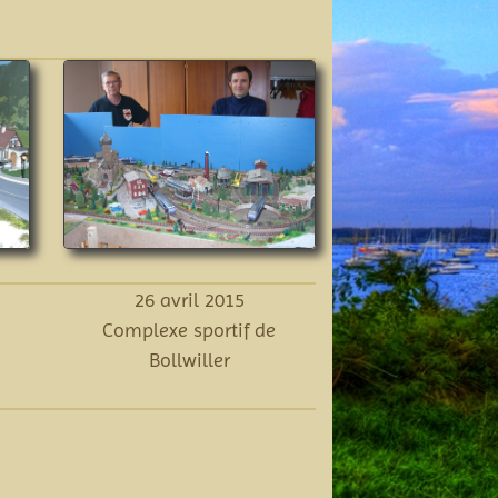
26 avril 2015
Complexe sportif de
Bollwiller