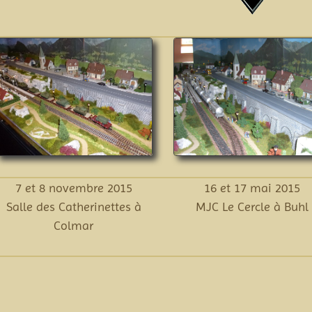
7 et 8 novembre 2015
16 et 17 mai 2015
Salle des Catherinettes à
MJC Le Cercle à Buhl
Colmar