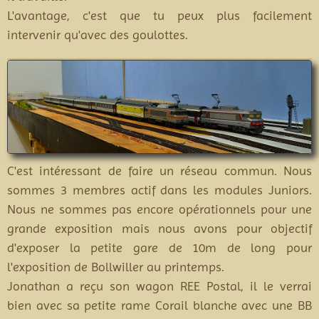
L'avantage, c'est que tu peux plus facilement
intervenir qu'avec des goulottes.
C'est intéressant de faire un réseau commun. Nous
sommes 3 membres actif dans les modules Juniors.
Nous ne sommes pas encore opérationnels pour une
grande exposition mais nous avons pour objectif
d'exposer la petite gare de 10m de long pour
l'exposition de Bollwiller au printemps.
Jonathan a reçu son wagon REE Postal, il le verrai
bien avec sa petite rame Corail blanche avec une BB