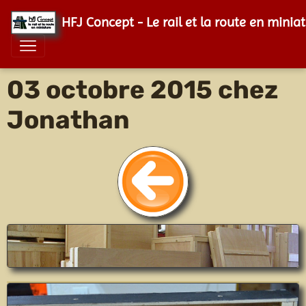
HFJ Concept - Le rail et la route en minia
03 octobre 2015 chez
Jonathan