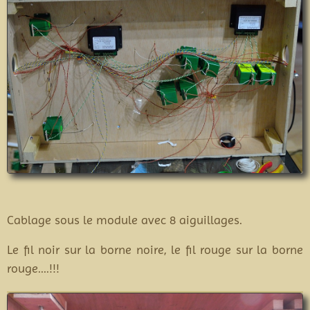
Cablage sous le module avec 8 aiguillages.
Le fil noir sur la borne noire, le fil rouge sur la borne
rouge....!!!