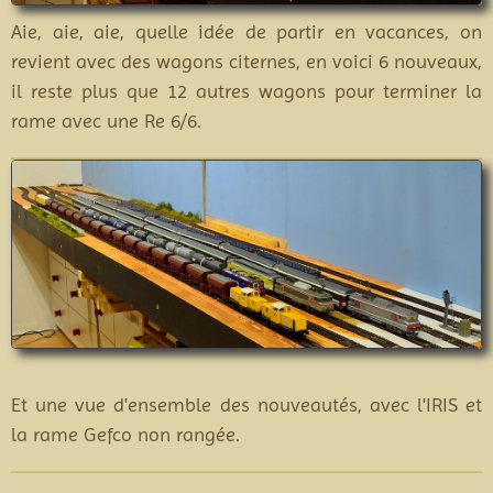
Aie, aie, aie, quelle idée de partir en vacances, on
revient avec des wagons citernes, en voici 6 nouveaux,
il reste plus que 12 autres wagons pour terminer la
rame avec une Re 6/6.
Et une vue d'ensemble des nouveautés, avec l'IRIS et
la rame Gefco non rangée.