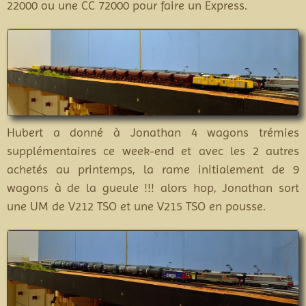
22000 ou une CC 72000 pour faire un Express.
Hubert a donné à Jonathan 4 wagons trémies
supplémentaires ce week-end et avec les 2 autres
achetés au printemps, la rame initialement de 9
wagons à de la gueule !!! alors hop, Jonathan sort
une UM de V212 TSO et une V215 TSO en pousse.