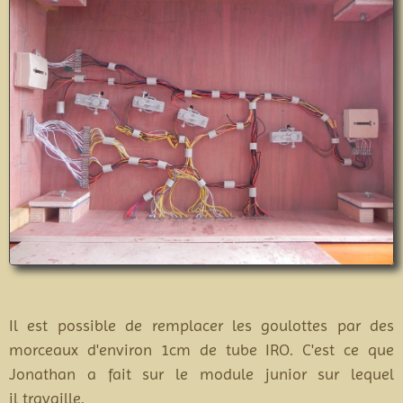
Il est possible de remplacer les goulottes par des
morceaux d'environ 1cm de tube IRO. C'est ce que
Jonathan a fait sur le module junior sur lequel
il travaille.